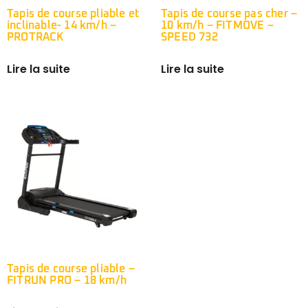
Tapis de course pliable et
Tapis de course pas cher –
inclinable- 14 km/h –
10 km/h – FITMOVE –
PROTRACK
SPEED 732
Lire la suite
Lire la suite
Tapis de course pliable –
FITRUN PRO – 18 km/h