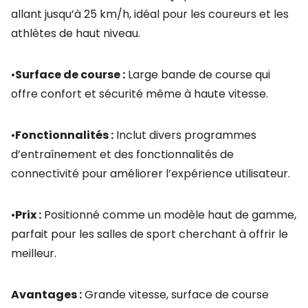
allant jusqu’à 25 km/h, idéal pour les coureurs et les
athlètes de haut niveau.
•
Surface de course :
Large bande de course qui
offre confort et sécurité même à haute vitesse.
•
Fonctionnalités :
Inclut divers programmes
d’entraînement et des fonctionnalités de
connectivité pour améliorer l’expérience utilisateur.
•
Prix :
Positionné comme un modèle haut de gamme,
parfait pour les salles de sport cherchant à offrir le
meilleur.
Avantages :
Grande vitesse, surface de course