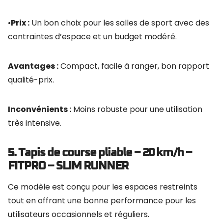
•
Prix :
Un bon choix pour les salles de sport avec des
contraintes d’espace et un budget modéré.
Avantages :
Compact, facile à ranger, bon rapport
qualité-prix.
Inconvénients :
Moins robuste pour une utilisation
très intensive.
5. Tapis de course pliable – 20 km/h –
FITPRO – SLIM RUNNER
Ce modèle est conçu pour les espaces restreints
tout en offrant une bonne performance pour les
utilisateurs occasionnels et réguliers.