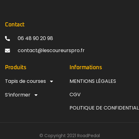
Contact
06 48 90 20 98
contact@lescoureurspro.fr
Produits
Informations
Tapis de courses
MENTIONS LÉGALES
CGV
S’informer
POLITIQUE DE CONFIDENTIAL
© Copyright 2021 RoadPedal