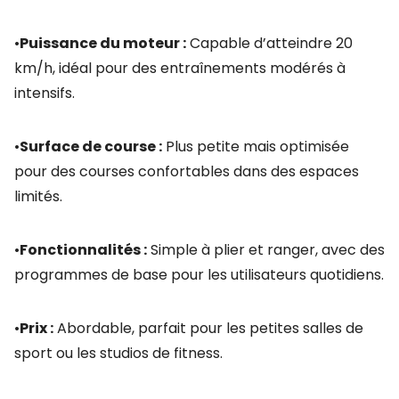
•
Puissance du moteur :
Capable d’atteindre 20
km/h, idéal pour des entraînements modérés à
intensifs.
•
Surface de course :
Plus petite mais optimisée
pour des courses confortables dans des espaces
limités.
•
Fonctionnalités :
Simple à plier et ranger, avec des
programmes de base pour les utilisateurs quotidiens.
•
Prix :
Abordable, parfait pour les petites salles de
sport ou les studios de fitness.