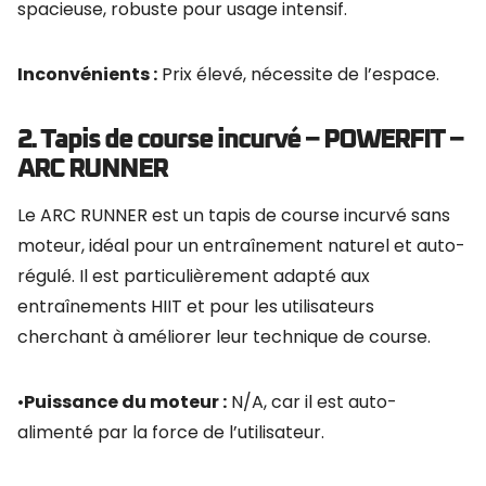
spacieuse, robuste pour usage intensif.
Inconvénients :
Prix élevé, nécessite de l’espace.
2. Tapis de course incurvé – POWERFIT –
ARC RUNNER
Le ARC RUNNER est un tapis de course incurvé sans
moteur, idéal pour un entraînement naturel et auto-
régulé. Il est particulièrement adapté aux
entraînements HIIT et pour les utilisateurs
cherchant à améliorer leur technique de course.
•
Puissance du moteur :
N/A, car il est auto-
alimenté par la force de l’utilisateur.