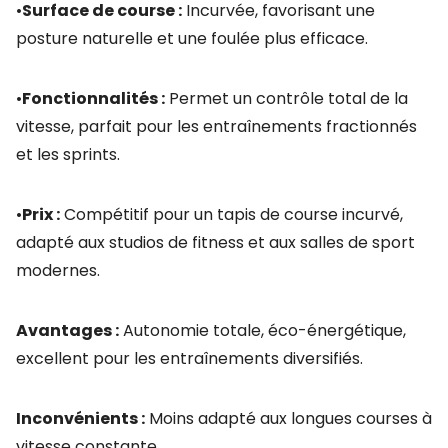
•
Surface de course :
Incurvée, favorisant une
posture naturelle et une foulée plus efficace.
•
Fonctionnalités :
Permet un contrôle total de la
vitesse, parfait pour les entraînements fractionnés
et les sprints.
•
Prix :
Compétitif pour un tapis de course incurvé,
adapté aux studios de fitness et aux salles de sport
modernes.
Avantages :
Autonomie totale, éco-énergétique,
excellent pour les entraînements diversifiés.
Inconvénients :
Moins adapté aux longues courses à
vitesse constante.