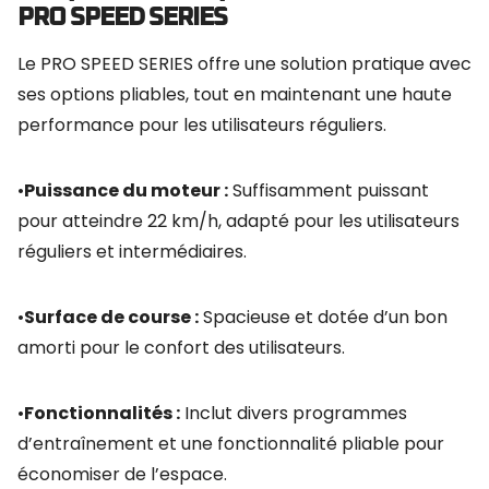
PRO SPEED SERIES
Le PRO SPEED SERIES offre une solution pratique avec
ses options pliables, tout en maintenant une haute
performance pour les utilisateurs réguliers.
•
Puissance du moteur :
Suffisamment puissant
pour atteindre 22 km/h, adapté pour les utilisateurs
réguliers et intermédiaires.
•
Surface de course :
Spacieuse et dotée d’un bon
amorti pour le confort des utilisateurs.
•
Fonctionnalités :
Inclut divers programmes
d’entraînement et une fonctionnalité pliable pour
économiser de l’espace.