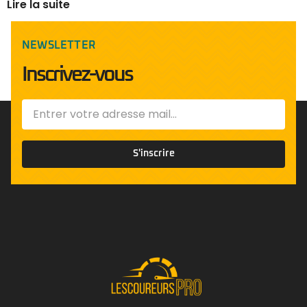
Lire la suite
NEWSLETTER
Inscrivez-vous
S'inscrire