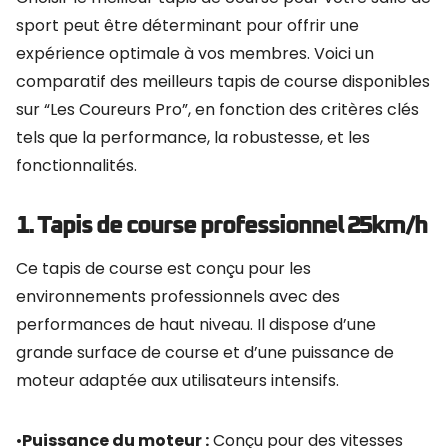
sport peut être déterminant pour offrir une
expérience optimale à vos membres. Voici un
comparatif des meilleurs tapis de course disponibles
sur “Les Coureurs Pro”, en fonction des critères clés
tels que la performance, la robustesse, et les
fonctionnalités.
1. Tapis de course professionnel 25km/h
Ce tapis de course est conçu pour les
environnements professionnels avec des
performances de haut niveau. Il dispose d’une
grande surface de course et d’une puissance de
moteur adaptée aux utilisateurs intensifs.
•
Puissance du moteur :
Conçu pour des vitesses