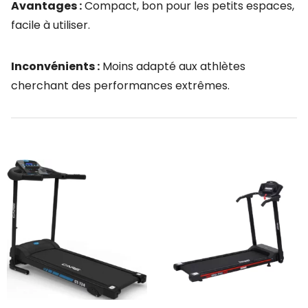
Avantages :
Compact, bon pour les petits espaces,
facile à utiliser.
Inconvénients :
Moins adapté aux athlètes
cherchant des performances extrêmes.