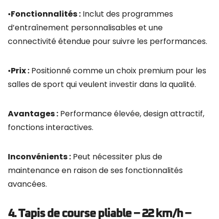
•
Fonctionnalités :
Inclut des programmes
d’entraînement personnalisables et une
connectivité étendue pour suivre les performances.
•
Prix :
Positionné comme un choix premium pour les
salles de sport qui veulent investir dans la qualité.
Avantages :
Performance élevée, design attractif,
fonctions interactives.
Inconvénients :
Peut nécessiter plus de
maintenance en raison de ses fonctionnalités
avancées.
4. Tapis de course pliable – 22 km/h –