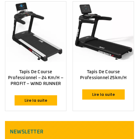
Tapis De Course
Tapis De Course
Professionnel – 24 Km/h –
Professionnel 25km/h
PROFIT – WIND RUNNER
Lire la suite
Lire la suite
NEWSLETTER