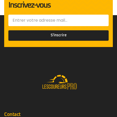
Inscrivez-vous
S'inscrire
Contact