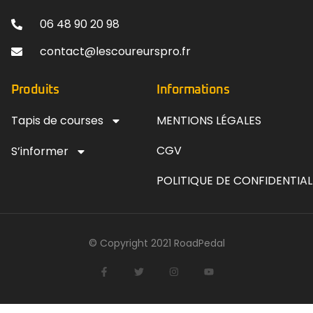
06 48 90 20 98
contact@lescoureurspro.fr
Produits
Informations
Tapis de courses
MENTIONS LÉGALES
CGV
S’informer
POLITIQUE DE CONFIDENTIAL
© Copyright 2021 RoadPedal